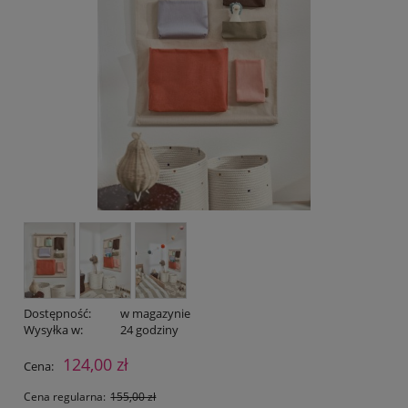
Dostępność:
w magazynie
Wysyłka w:
24 godziny
124,00 zł
Cena:
Cena regularna:
155,00 zł