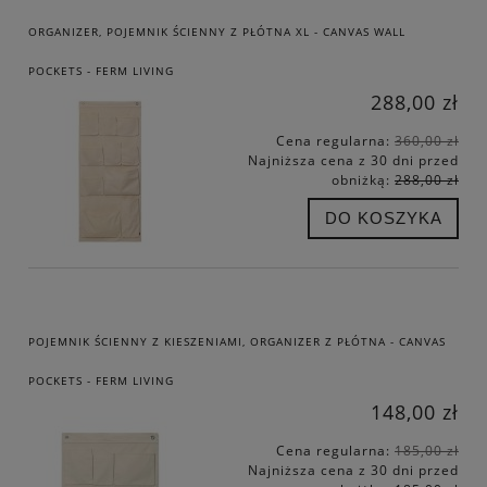
ORGANIZER, POJEMNIK ŚCIENNY Z PŁÓTNA XL - CANVAS WALL
POCKETS - FERM LIVING
288,00 zł
Cena regularna:
360,00 zł
Najniższa cena z 30 dni przed
obniżką:
288,00 zł
DO KOSZYKA
POJEMNIK ŚCIENNY Z KIESZENIAMI, ORGANIZER Z PŁÓTNA - CANVAS
POCKETS - FERM LIVING
148,00 zł
Cena regularna:
185,00 zł
Najniższa cena z 30 dni przed