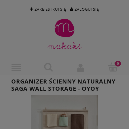
ZAREJESTRUJ SIĘ
ZALOGUJ SIĘ
ORGANIZER ŚCIENNY NATURALNY
SAGA WALL STORAGE - OYOY