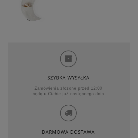
SZYBKA WYSYŁKA
Zamówienia złożone przed 12:00
będą u Ciebie już następnego dnia
DARMOWA DOSTAWA