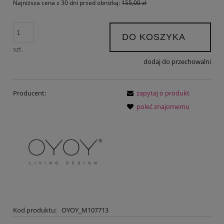
Najniższa cena z 30 dni przed obniżką:
155,00 zł
DO KOSZYKA
szt.
dodaj do przechowalni
Producent:
zapytaj o produkt
poleć znajomemu
Kod produktu:
OYOY_M107713