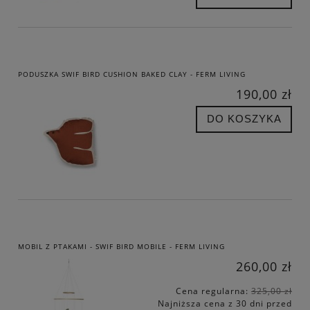
PODUSZKA SWIF BIRD CUSHION BAKED CLAY - FERM LIVING
190,00 zł
DO KOSZYKA
MOBIL Z PTAKAMI - SWIF BIRD MOBILE - FERM LIVING
260,00 zł
Cena regularna:
325,00 zł
Najniższa cena z 30 dni przed