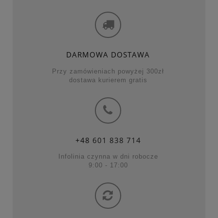
DARMOWA DOSTAWA
Przy zamówieniach powyżej 300zł
dostawa kurierem gratis
+48
601 838 714
Infolinia czynna w dni robocze
9:00 - 17:00