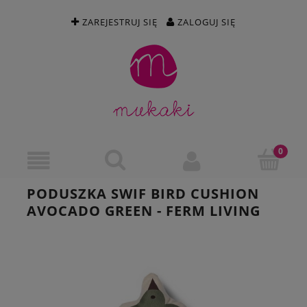
ZAREJESTRUJ SIĘ
ZALOGUJ SIĘ
PODUSZKA SWIF BIRD CUSHION
AVOCADO GREEN - FERM LIVING