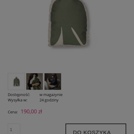
Dostępność:
w magazynie
Wysyłka w:
24 godziny
190,00 zł
Cena:
DO KOSZYKA