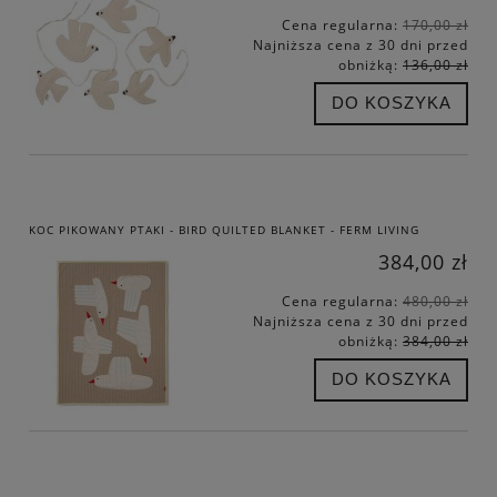
Cena regularna:
170,00 zł
Najniższa cena z 30 dni przed
obniżką:
136,00 zł
DO KOSZYKA
KOC PIKOWANY PTAKI - BIRD QUILTED BLANKET - FERM LIVING
384,00 zł
Cena regularna:
480,00 zł
Najniższa cena z 30 dni przed
obniżką:
384,00 zł
DO KOSZYKA