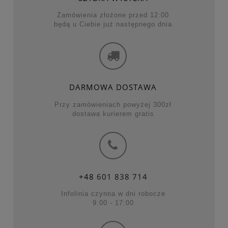
Zamówienia złożone przed 12:00
będą u Ciebie już następnego dnia
DARMOWA DOSTAWA
Przy zamówieniach powyżej 300zł
dostawa kurierem gratis
+48
601 838 714
Infolinia czynna w dni robocze
9:00 - 17:00