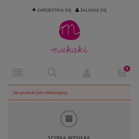
ZAREJESTRUJ SIĘ
ZALOGUJ SIĘ
Ten produkt jest niedostępny.
SZYBKA WYSYŁKA