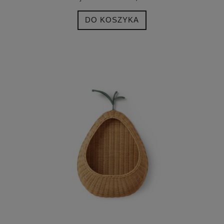
DO KOSZYKA