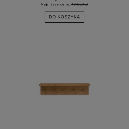
Najniższa cena:
484,00 zł
DO KOSZYKA