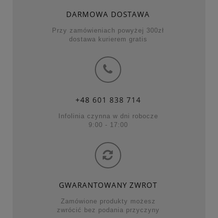
DARMOWA DOSTAWA
Przy zamówieniach powyżej 300zł
dostawa kurierem gratis
+48
601 838 714
Infolinia czynna w dni robocze
9:00 - 17:00
GWARANTOWANY ZWROT
Zamówione produkty możesz
zwrócić bez podania przyczyny