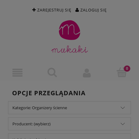
ZAREJESTRUJ SIĘ
ZALOGUJ SIĘ
OPCJE PRZEGLĄDANIA
Kategorie: Organizery ścienne
Producent: (wybierz)