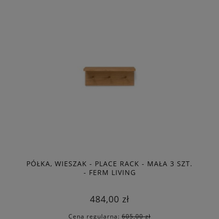
PÓŁKA, WIESZAK - PLACE RACK - MAŁA 3 SZT.
- FERM LIVING
484,00 zł
Cena regularna:
605,00 zł