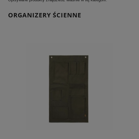
ORGANIZERY ŚCIENNE