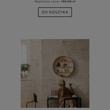
Najniższa cena:
185,00 zł
DO KOSZYKA