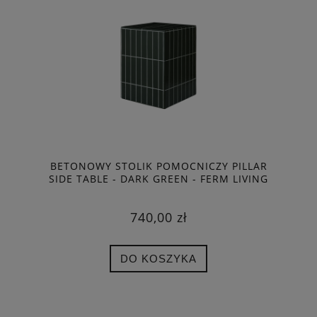
BETONOWY STOLIK POMOCNICZY PILLAR
SIDE TABLE - DARK GREEN - FERM LIVING
740,00 zł
DO KOSZYKA