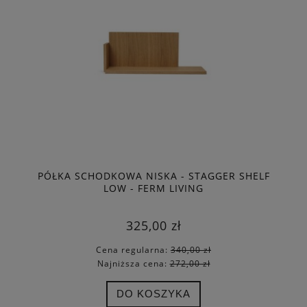
PÓŁKA SCHODKOWA NISKA - STAGGER SHELF
LOW - FERM LIVING
325,00 zł
Cena regularna:
340,00 zł
Najniższa cena:
272,00 zł
DO KOSZYKA