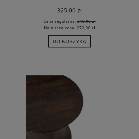
325,00 zł
Cena regularna:
340,00 zł
Najniższa cena:
272,00 zł
DO KOSZYKA