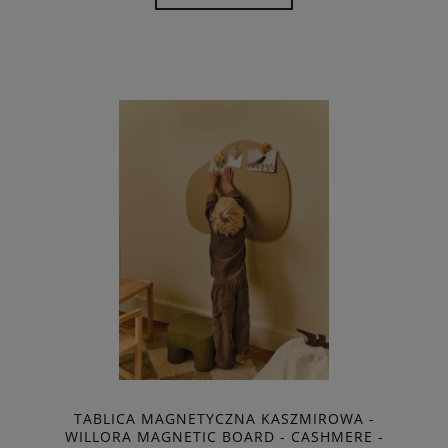
TABLICA MAGNETYCZNA KASZMIROWA -
WILLORA MAGNETIC BOARD - CASHMERE -