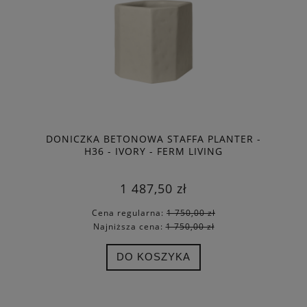
DONICZKA BETONOWA STAFFA PLANTER -
H36 - IVORY - FERM LIVING
1 487,50 zł
Cena regularna:
1 750,00 zł
Najniższa cena:
1 750,00 zł
DO KOSZYKA