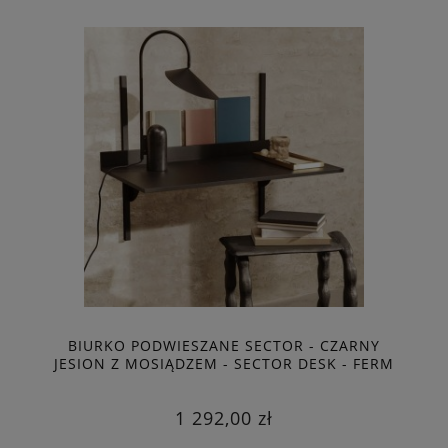
BIURKO PODWIESZANE SECTOR - CZARNY
JESION Z MOSIĄDZEM - SECTOR DESK - FERM
LIVING
1 292,00 zł