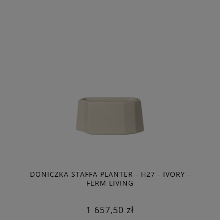
DONICZKA STAFFA PLANTER - H27 - IVORY -
FERM LIVING
1 657,50 zł