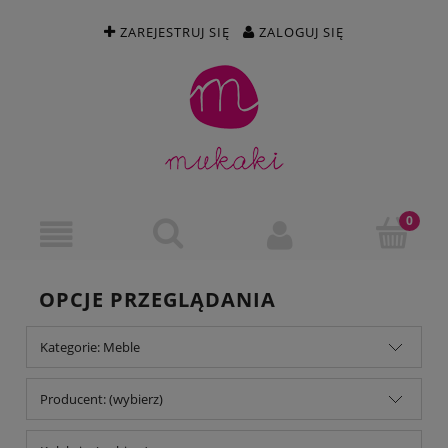
ZAREJESTRUJ SIĘ
ZALOGUJ SIĘ
OPCJE PRZEGLĄDANIA
Kategorie: Meble
Producent: (wybierz)