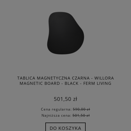
TABLICA MAGNETYCZNA CZARNA - WILLORA
MAGNETIC BOARD - BLACK - FERM LIVING
501,50 zł
Cena regularna:
590,00 zł
Najniższa cena:
501,50 zł
DO KOSZYKA