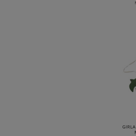
GIRLA