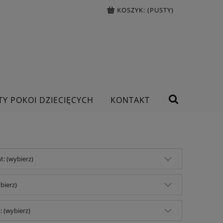
KOSZYK:
(PUSTY)
TY POKOI DZIECIĘCYCH
KONTAKT
: (wybierz)
bierz)
 (wybierz)