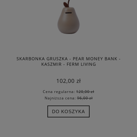
SKARBONKA GRUSZKA - PEAR MONEY BANK -
KASZMIR - FERM LIVING
102,00 zł
Cena regularna:
120,00 zł
Najniższa cena:
96,00 zł
DO KOSZYKA