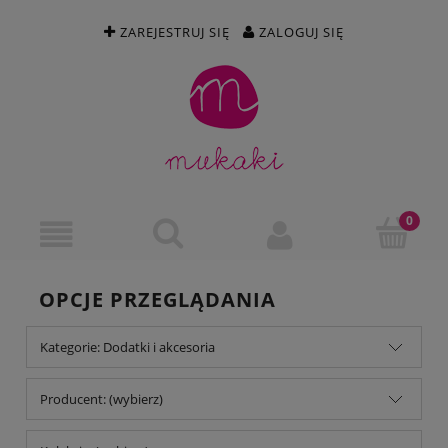
ZAREJESTRUJ SIĘ
ZALOGUJ SIĘ
OPCJE PRZEGLĄDANIA
Kategorie: Dodatki i akcesoria
Producent: (wybierz)