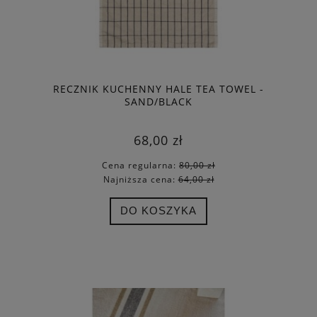
RECZNIK KUCHENNY HALE TEA TOWEL -
SAND/BLACK
68,00 zł
Cena regularna:
80,00 zł
Najniższa cena:
64,00 zł
DO KOSZYKA