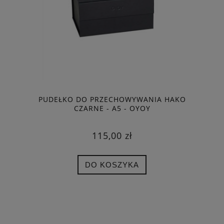
PUDEŁKO DO PRZECHOWYWANIA HAKO
CZARNE - A5 - OYOY
115,00 zł
DO KOSZYKA