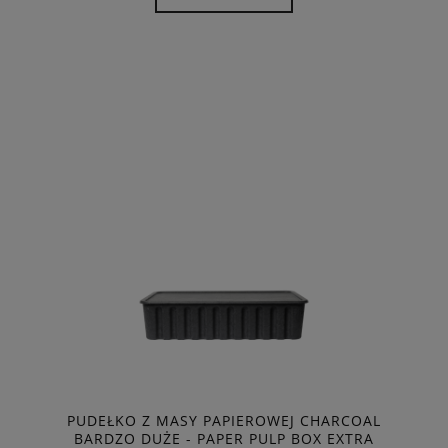
PUDEŁKO Z MASY PAPIEROWEJ CHARCOAL
BARDZO DUŻE - PAPER PULP BOX EXTRA