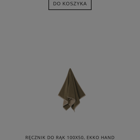
DO KOSZYKA
RĘCZNIK DO RĄK 100X50, EKKO HAND