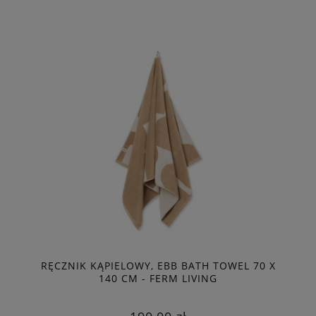
RĘCZNIK KĄPIELOWY, EBB BATH TOWEL 70 X
140 CM - FERM LIVING