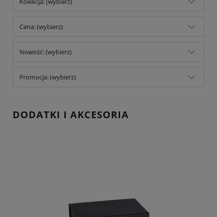
Kolekcja: (wybierz)
Cena: (wybierz)
Nowość: (wybierz)
Promocja: (wybierz)
DODATKI I AKCESORIA