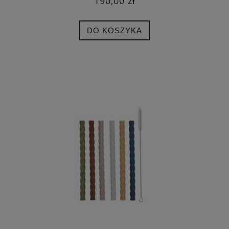
190,00 zł
DO KOSZYKA