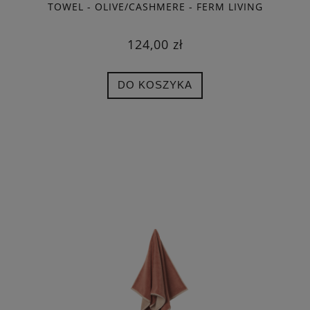
TOWEL - OLIVE/CASHMERE - FERM LIVING
124,00 zł
DO KOSZYKA