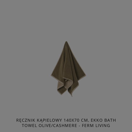
RĘCZNIK KĄPIELOWY 140X70 CM, EKKO BATH
TOWEL OLIVE/CASHMERE - FERM LIVING