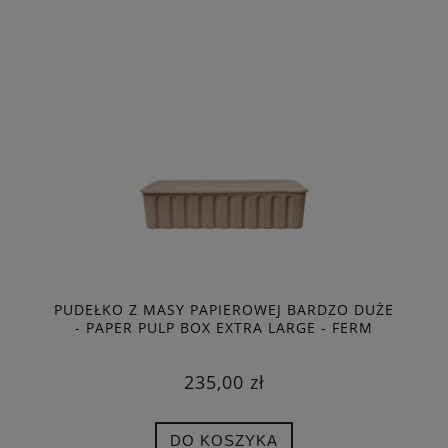
PUDEŁKO Z MASY PAPIEROWEJ BARDZO DUŻE
- PAPER PULP BOX EXTRA LARGE - FERM
LIVING
235,00 zł
DO KOSZYKA