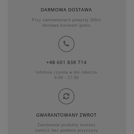
DARMOWA DOSTAWA
Przy zamówieniach powyżej 300zł
dostawa kurierem gratis
+48
601 838 714
Infolinia czynna w dni robocze
9:00 - 17:00
GWARANTOWANY ZWROT
Zamówione produkty możesz
zwrócić bez podania przyczyny