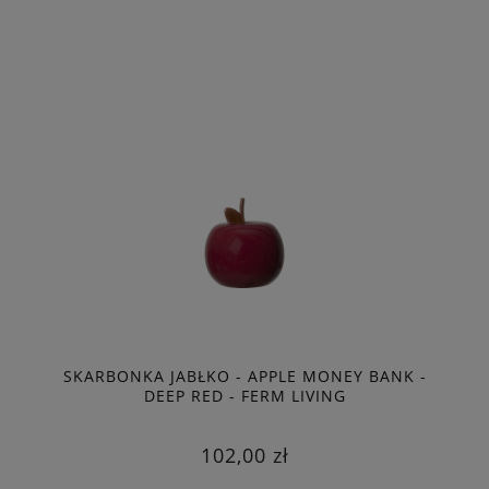
SKARBONKA JABŁKO - APPLE MONEY BANK -
DEEP RED - FERM LIVING
102,00 zł