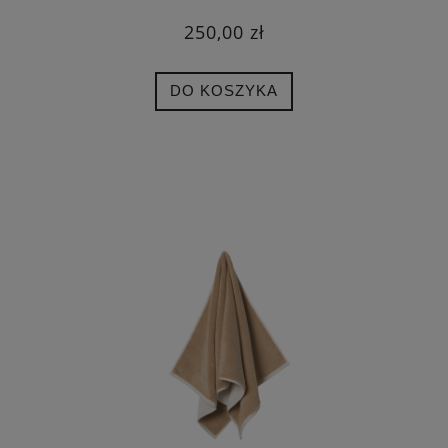
250,00 zł
DO KOSZYKA