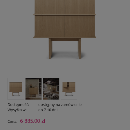
Dostępność:
dostępny na zamówienie
Wysyłka w:
do 7-10 dni
6 885,00 zł
Cena: