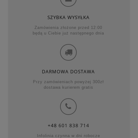
SZYBKA WYSYŁKA
Zamówienia złożone przed 12:00
będą u Ciebie już następnego dnia
DARMOWA DOSTAWA
Przy zamówieniach powyżej 300zł
dostawa kurierem gratis
+48
601 838 714
Infolinia czynna w dni robocze