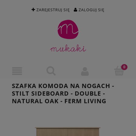
ZAREJESTRUJ SIĘ
ZALOGUJ SIĘ
SZAFKA KOMODA NA NOGACH -
STILT SIDEBOARD - DOUBLE -
NATURAL OAK - FERM LIVING