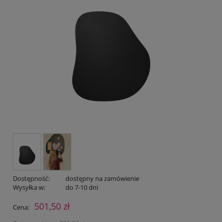
Dostępność:
dostępny na zamówienie
Wysyłka w:
do 7-10 dni
501,50 zł
Cena: