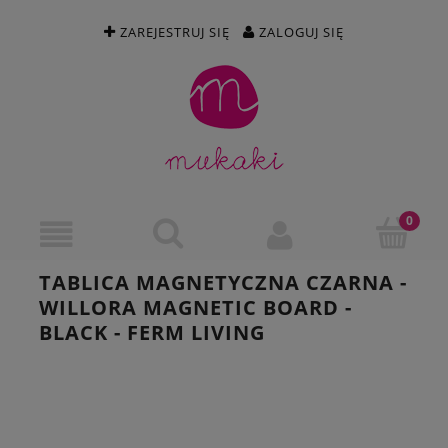
ZAREJESTRUJ SIĘ
ZALOGUJ SIĘ
TABLICA MAGNETYCZNA CZARNA -
WILLORA MAGNETIC BOARD -
BLACK - FERM LIVING