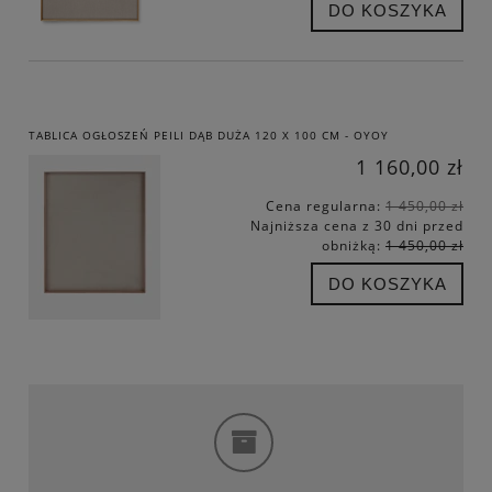
DO KOSZYKA
TABLICA OGŁOSZEŃ PEILI DĄB DUŻA 120 X 100 CM - OYOY
1 160,00 zł
Cena regularna:
1 450,00 zł
Najniższa cena z 30 dni przed
obniżką:
1 450,00 zł
DO KOSZYKA