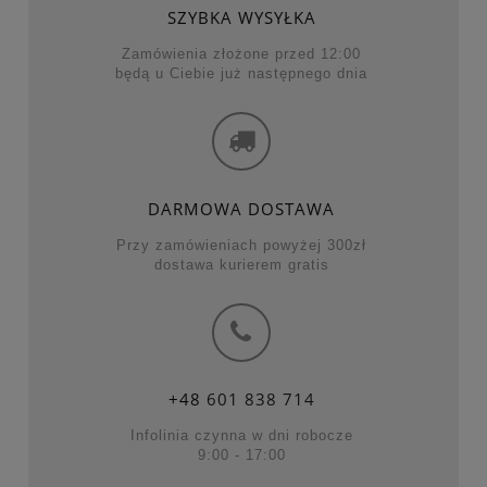
SZYBKA WYSYŁKA
Zamówienia złożone przed 12:00
będą u Ciebie już następnego dnia
DARMOWA DOSTAWA
Przy zamówieniach powyżej 300zł
dostawa kurierem gratis
+48
601 838 714
Infolinia czynna w dni robocze
9:00 - 17:00