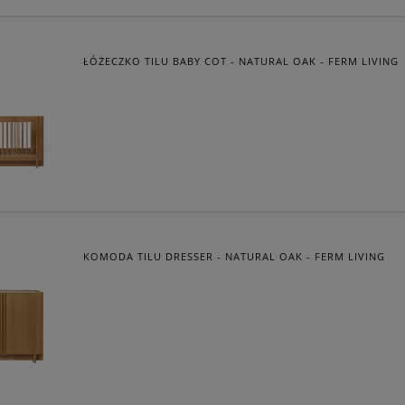
ŁÓŻECZKO TILU BABY COT - NATURAL OAK - FERM LIVING
KOMODA TILU DRESSER - NATURAL OAK - FERM LIVING