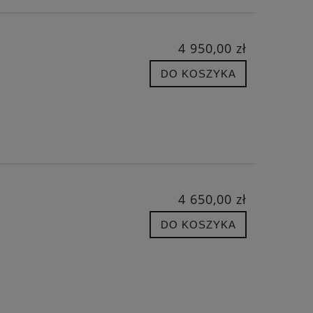
4 950,00 zł
DO KOSZYKA
4 650,00 zł
DO KOSZYKA