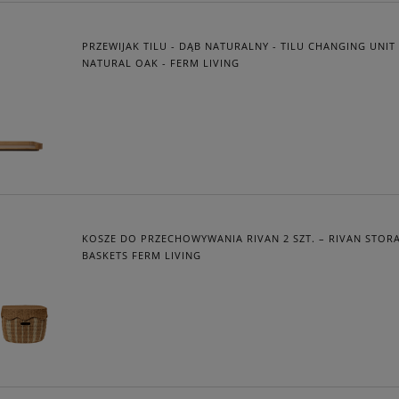
PRZEWIJAK TILU - DĄB NATURALNY - TILU CHANGING UNIT 
NATURAL OAK - FERM LIVING
KOSZE DO PRZECHOWYWANIA RIVAN 2 SZT. – RIVAN STOR
BASKETS FERM LIVING