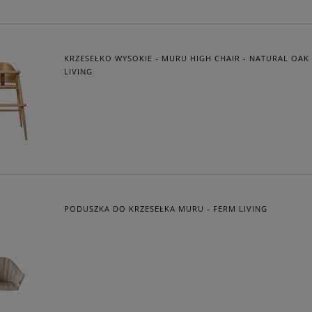
KRZESEŁKO WYSOKIE - MURU HIGH CHAIR - NATURAL OAK 
LIVING
PODUSZKA DO KRZESEŁKA MURU - FERM LIVING