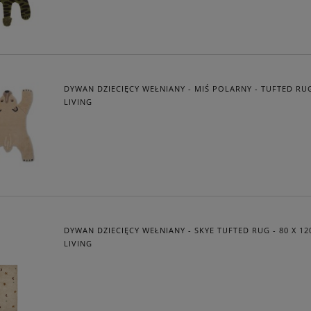
DYWAN DZIECIĘCY WEŁNIANY - MIŚ POLARNY - TUFTED RU
LIVING
DYWAN DZIECIĘCY WEŁNIANY - SKYE TUFTED RUG - 80 X 12
LIVING