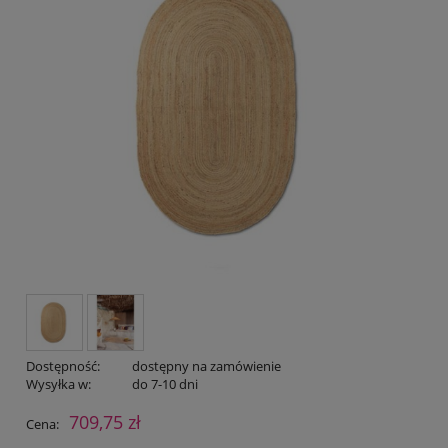
Dostępność:
dostępny na zamówienie
Wysyłka w:
do 7-10 dni
709,75 zł
Cena: