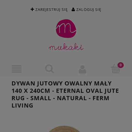
ZAREJESTRUJ SIĘ
ZALOGUJ SIĘ
DYWAN JUTOWY OWALNY MAŁY
140 X 240CM - ETERNAL OVAL JUTE
RUG - SMALL - NATURAL - FERM
LIVING