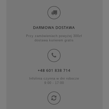
DARMOWA DOSTAWA
Przy zamówieniach powyżej 300zł
dostawa kurierem gratis
+48
601 838 714
Infolinia czynna w dni robocze
9:00 - 17:00