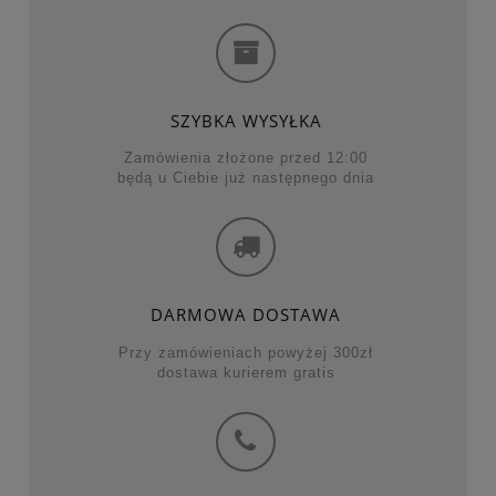
SZYBKA WYSYŁKA
Zamówienia złożone przed 12:00
będą u Ciebie już następnego dnia
DARMOWA DOSTAWA
Przy zamówieniach powyżej 300zł
dostawa kurierem gratis