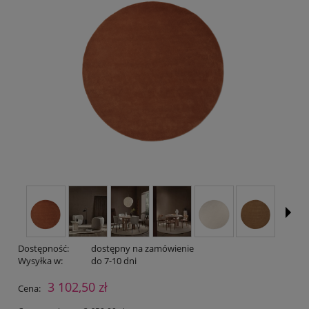
Dostępność:
dostępny na zamówienie
Wysyłka w:
do 7-10 dni
3 102,50 zł
Cena: