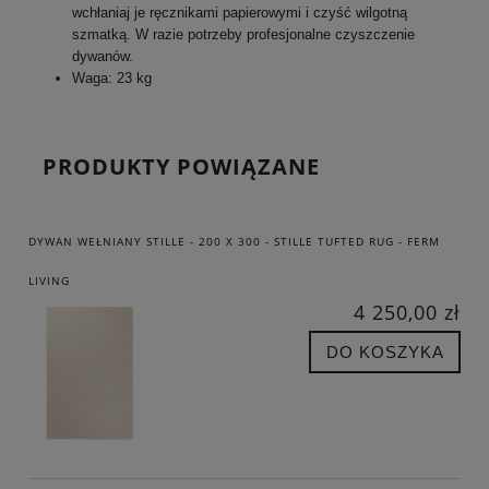
wchłaniaj je ręcznikami papierowymi i czyść wilgotną
szmatką. W razie potrzeby profesjonalne czyszczenie
dywanów.
Waga: 23 kg
PRODUKTY POWIĄZANE
DYWAN WEŁNIANY STILLE - 200 X 300 - STILLE TUFTED RUG - FERM
LIVING
4 250,00 zł
DO KOSZYKA