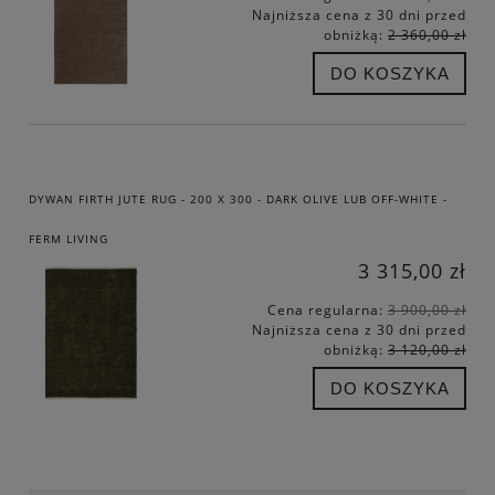
Najniższa cena z 30 dni przed
obniżką:
2 360,00 zł
DO KOSZYKA
DYWAN FIRTH JUTE RUG - 200 X 300 - DARK OLIVE LUB OFF-WHITE -
FERM LIVING
3 315,00 zł
Cena regularna:
3 900,00 zł
Najniższa cena z 30 dni przed
obniżką:
3 120,00 zł
DO KOSZYKA