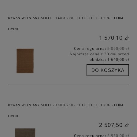
DYWAN WEŁNIANY STILLE - 140 X 200 - STILLE TUFTED RUG - FERM
LIVING
1 570,10 zł
Cena regularna:
2 050,00 zł
Najniższa cena z 30 dni przed
obniżką:
1 640,00 zł
DO KOSZYKA
DYWAN WEŁNIANY STILLE - 160 X 250 - STILLE TUFTED RUG - FERM
LIVING
2 507,50 zł
Cena regularna:
2 950,00 zł