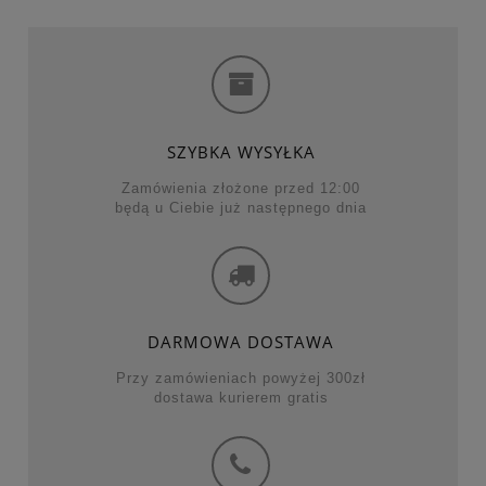
SZYBKA WYSYŁKA
Zamówienia złożone przed 12:00
będą u Ciebie już następnego dnia
DARMOWA DOSTAWA
Przy zamówieniach powyżej 300zł
dostawa kurierem gratis