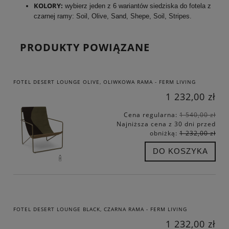
KOLORY:
wybierz jeden z 6 wariantów siedziska do fotela z
czarnej ramy: Soil, Olive, Sand, Shepe, Soil, Stripes.
PRODUKTY POWIĄZANE
FOTEL DESERT LOUNGE OLIVE, OLIWKOWA RAMA - FERM LIVING
1 232,00 zł
Cena regularna:
1 540,00 zł
Najniższa cena z 30 dni przed
obniżką:
1 232,00 zł
DO KOSZYKA
FOTEL DESERT LOUNGE BLACK, CZARNA RAMA - FERM LIVING
1 232,00 zł