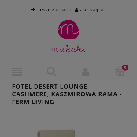
UTWÓRZ KONTO
ZALOGUJ SIĘ
FOTEL DESERT LOUNGE
CASHMERE, KASZMIROWA RAMA -
FERM LIVING