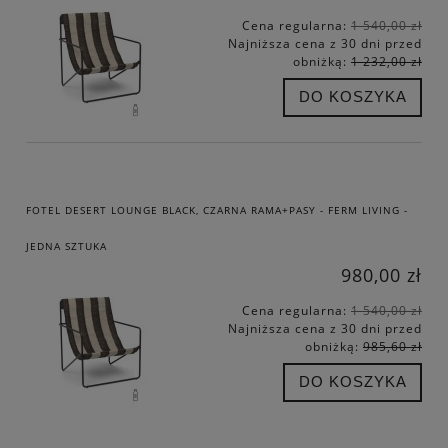
Cena regularna:
1 540,00 zł
Najniższa cena z 30 dni przed
obniżką:
1 232,00 zł
DO KOSZYKA
FOTEL DESERT LOUNGE BLACK, CZARNA RAMA+PASY - FERM LIVING -
JEDNA SZTUKA
980,00 zł
Cena regularna:
1 540,00 zł
Najniższa cena z 30 dni przed
obniżką:
985,60 zł
DO KOSZYKA