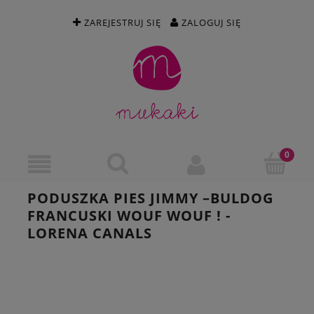
ZAREJESTRUJ SIĘ
ZALOGUJ SIĘ
PODUSZKA PIES JIMMY –BULDOG
FRANCUSKI WOUF WOUF ! -
LORENA CANALS