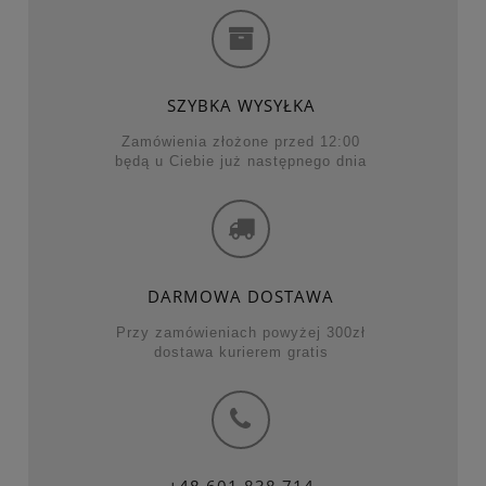
SZYBKA WYSYŁKA
Zamówienia złożone przed 12:00
będą u Ciebie już następnego dnia
DARMOWA DOSTAWA
Przy zamówieniach powyżej 300zł
dostawa kurierem gratis