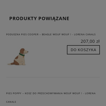
PRODUKTY POWIĄZANE
PODUSZKA PIES COOPER – BEAGLE WOUF WOUF ! - LORENA CANALS
207,00 zł
DO KOSZYKA
PIES POPPY – KOSZ DO PRZECHOWYWANIA WOUF WOUF ! - LORENA
CANALS