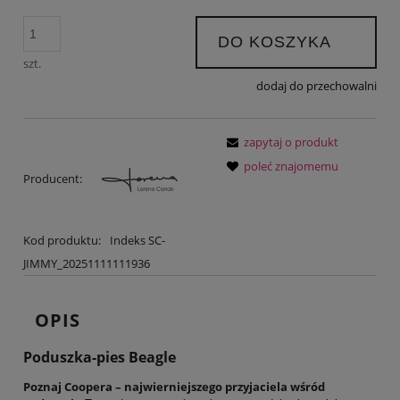
DO KOSZYKA
szt.
dodaj do przechowalni
zapytaj o produkt
poleć znajomemu
Producent:
Kod produktu:
Indeks SC-
JIMMY_20251111111936
OPIS
Poduszka-pies Beagle
Poznaj Coopera – najwierniejszego przyjaciela wśród