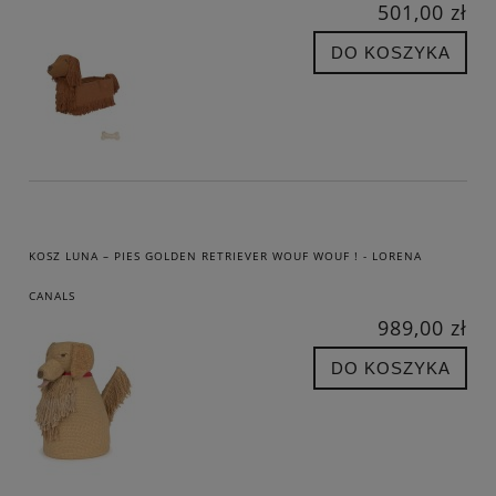
501,00 zł
DO KOSZYKA
KOSZ LUNA – PIES GOLDEN RETRIEVER WOUF WOUF ! - LORENA
CANALS
989,00 zł
DO KOSZYKA