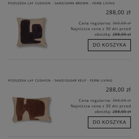
PODUSZKA LAY CUSHION - SAND/DARK BROWN - FERM LIVING
288,00 zł
Cena regularna:
360,00 zł
Najniższa cena z 30 dni przed
obniżką:
288,00 zł
DO KOSZYKA
PODUSZKA LAY CUSHION - SAND/SUGAR KELP - FERM LIVING
288,00 zł
Cena regularna:
360,00 zł
Najniższa cena z 30 dni przed
obniżką:
288,00 zł
DO KOSZYKA