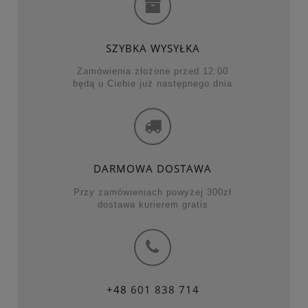
SZYBKA WYSYŁKA
Zamówienia złożone przed 12:00
będą u Ciebie już następnego dnia
DARMOWA DOSTAWA
Przy zamówieniach powyżej 300zł
dostawa kurierem gratis
+48
601 838 714