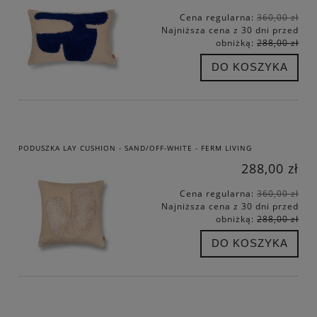
Cena regularna:
360,00 zł
Najniższa cena z 30 dni przed
obniżką:
288,00 zł
DO KOSZYKA
PODUSZKA LAY CUSHION - SAND/OFF-WHITE - FERM LIVING
288,00 zł
Cena regularna:
360,00 zł
Najniższa cena z 30 dni przed
obniżką:
288,00 zł
DO KOSZYKA