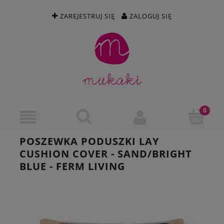
ZAREJESTRUJ SIĘ
ZALOGUJ SIĘ
POSZEWKA PODUSZKI LAY
CUSHION COVER - SAND/BRIGHT
BLUE - FERM LIVING