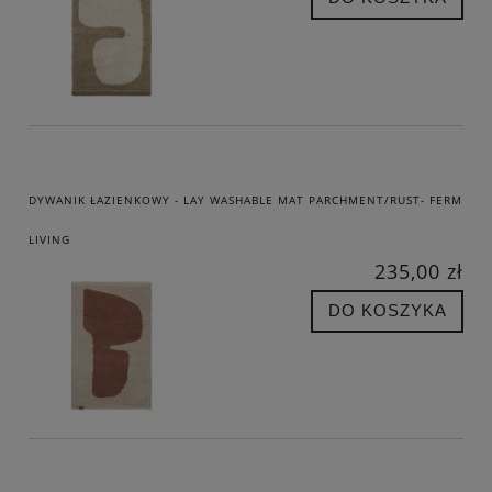
DYWANIK ŁAZIENKOWY - LAY WASHABLE MAT PARCHMENT/RUST- FERM
LIVING
235,00 zł
DO KOSZYKA