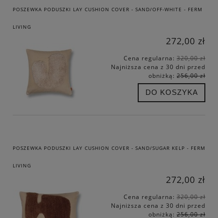
POSZEWKA PODUSZKI LAY CUSHION COVER - SAND/OFF-WHITE - FERM
LIVING
272,00 zł
Cena regularna:
320,00 zł
Najniższa cena z 30 dni przed
obniżką:
256,00 zł
DO KOSZYKA
POSZEWKA PODUSZKI LAY CUSHION COVER - SAND/SUGAR KELP - FERM
LIVING
272,00 zł
Cena regularna:
320,00 zł
Najniższa cena z 30 dni przed
obniżką:
256,00 zł