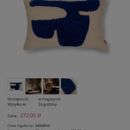
Dostępność:
w magazynie
Wysyłka w:
24 godziny
272,00 zł
Cena:
Cena regularna:
320,00 zł