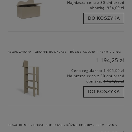
Najniższa cena z 30 dni przed
obniżką:
924,00 zł
DO KOSZYKA
REGAŁ ŻYRAFA - GIRAFFE BOOKCASE - RÓŻNE KOLORY - FERM LIVING
1 194,25 zł
Cena regularna:
1 405,00 zł
Najniższa cena z 30 dni przed
obniżką:
1 124,00 zł
DO KOSZYKA
REGAŁ KONIK - HORSE BOOKCASE - RÓŻNE KOLORY - FERM LIVING