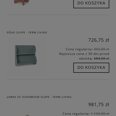
DO KOSZYKA
PÓŁKI SLOPE - FERM LIVING
726,75 zł
Cena regularna:
855,00 zł
Najniższa cena z 30 dni przed
obniżką:
684,00 zł
DO KOSZYKA
ŁAWKA ZE SCHOWKIEM SLOPE - FERM LIVING
981,75 zł
Cena regularna:
1 155,00 zł