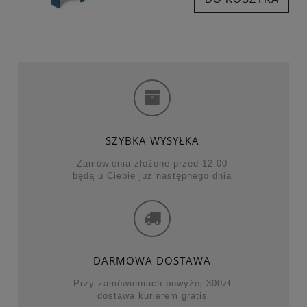
SZYBKA WYSYŁKA
Zamówienia złożone przed 12:00
będą u Ciebie już następnego dnia
DARMOWA DOSTAWA
Przy zamówieniach powyżej 300zł
dostawa kurierem gratis