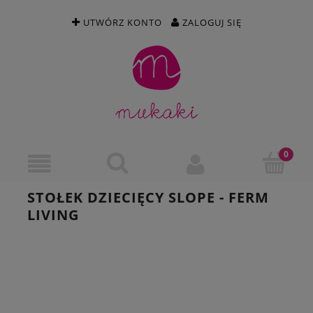
UTWÓRZ KONTO
ZALOGUJ SIĘ
STOŁEK DZIECIĘCY SLOPE - FERM
LIVING