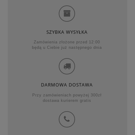
SZYBKA WYSYŁKA
Zamówienia złożone przed 12:00
będą u Ciebie już następnego dnia
DARMOWA DOSTAWA
Przy zamówieniach powyżej 300zł
dostawa kurierem gratis