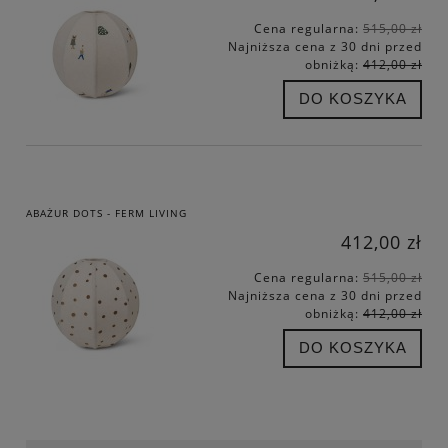
Cena regularna:
515,00 zł
Najniższa cena z 30 dni przed
obniżką:
412,00 zł
DO KOSZYKA
ABAŻUR DOTS - FERM LIVING
412,00 zł
Cena regularna:
515,00 zł
Najniższa cena z 30 dni przed
obniżką:
412,00 zł
DO KOSZYKA