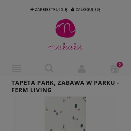
ZAREJESTRUJ SIĘ
ZALOGUJ SIĘ
TAPETA PARK, ZABAWA W PARKU -
FERM LIVING